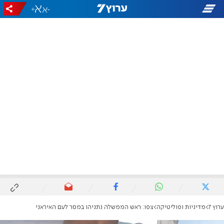
+
-
ערוץ 7
מדיניות ופוליטיקה
צפו: ראש הממשלה נתניהו במסר לעם האיראני