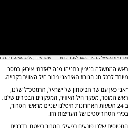
צפו: ראש הממשלה נתניהו במסר לעם האיראני
עומר מירון, לע"מ; סטילס: חיים צח
ראש הממשלה בנימין נתניהו פנה לאזרחי איראן במסר
מיוחד לרגל חג הנורוז האיראני מבור חיל האוויר בקרייה.
"אני כאן עם שר הביטחון של ישראל, הרמטכ"ל שלנו,
ראש המוסד, מפקד חיל האוויר, המפקדים הבכירים שלנו.
ב-24 השעות האחרונות חיסלנו שניים מראשי הטרור,
בכירי הטרוריסטים של העריצות הזו.
המטוסים שלנו פוגעים בפעילי הטרור בשטח, בדרכים,