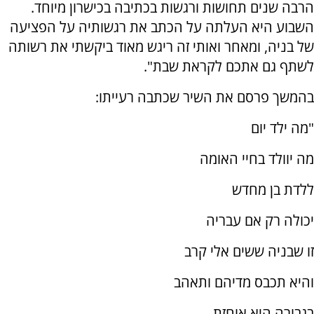
הרבה שנים תחושות ורגשות בכתיבה בכישרון מיוחד.
השבוע היא העלתה על הכתב את רגשותיה על הפציעה
של בניה, ומאחר ואותי זה ריגש מאוד ביקשתי את רשותה
לשתף גם אתכם לקראת שבת".
בהמשך פרסם את השיר שכתבה רעייתו:
"מה ילד יום
מה יוולד בחיי האומה
ללדת בן מחדש
יכולה רק אם עבריה
זו שבניה ששים אלי קרב
והיא תכבס מדיהם ותאהב
בגבורה היא אוחזת