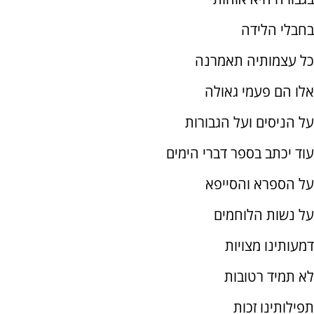
בחבלי הלידה
כל עצמותיה תאמרנה
אלו הם פעמי גאולה
על הניסים ועל הגבורות
עוד יכתב בספר דברי הימים
על הספרא והסייפא
על נשות הלוחמים
דמעותינו מצויות
לא תמיד רטובות
תפילותינו זכות