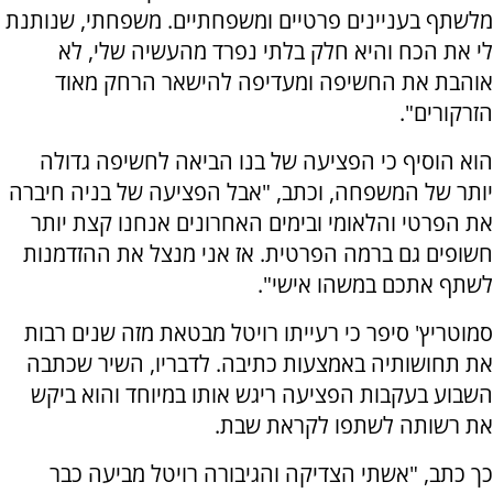
מלשתף בעניינים פרטיים ומשפחתיים. משפחתי, שנותנת
לי את הכח והיא חלק בלתי נפרד מהעשיה שלי, לא
אוהבת את החשיפה ומעדיפה להישאר הרחק מאוד
הזרקורים".
הוא הוסיף כי הפציעה של בנו הביאה לחשיפה גדולה
יותר של המשפחה, וכתב, "אבל הפציעה של בניה חיברה
את הפרטי והלאומי ובימים האחרונים אנחנו קצת יותר
חשופים גם ברמה הפרטית. אז אני מנצל את ההזדמנות
לשתף אתכם במשהו אישי".
סמוטריץ' סיפר כי רעייתו רויטל מבטאת מזה שנים רבות
את תחושותיה באמצעות כתיבה. לדבריו, השיר שכתבה
השבוע בעקבות הפציעה ריגש אותו במיוחד והוא ביקש
את רשותה לשתפו לקראת שבת.
כך כתב, "אשתי הצדיקה והגיבורה רויטל מביעה כבר