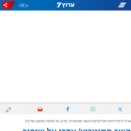
+
-
ערוץ 7
מדיניות ופוליטיקה
השר סמוטריץ' עדכן על שיפור במצבו של בנו