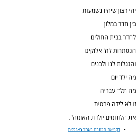
יהי רצון שיהיו נשמעות
בין חדר במלון
לחדר בבית החולים
הנסתרות לה' אלוקינו
והנגלות לנו ולבנים
מה ילד יום
מה תלד עבריה
זו לא לידה פרטית
את הלוחמים יולדת האומה".
לקריאת הכתבה באתר באנגלית