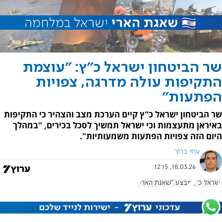
שר הביטחון ישראל כ"ץ: "עוצמת
התקיפות עולה מדרגה, צפויות
הפתעות"
שר הביטחון ישראל כ"ץ קיים הערכת מצב והצהיר כי התקיפות
באיראן מתעצמות וכי ישראל תמשיך לסכל בכירים, "במהלך
היום הזה צפויות הפתעות משמעותיות".
עוזי ברוך
18.03.26, 12:15
ישראל כ"ץ
מבצע "שאגת הארי"