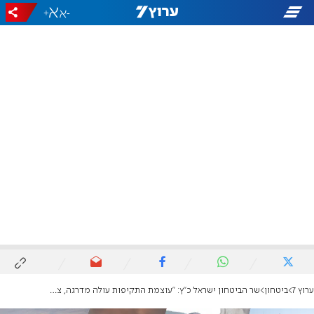
+
-
ערוץ 7
ביטחון
שר הביטחון ישראל כ"ץ: "עוצמת התקיפות עולה מדרגה, צפויות הפתעות"