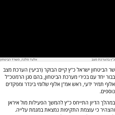
כ"ץ בהערכת מצב
אלעד מלכה, משרד הביטחון
שר הביטחון ישראל כ"ץ קיים הבוקר (רביעי) הערכת מצב
בבור יחד עם בכירי מערכת הביטחון, בהם סגן הרמטכ"ל
אלוף תמיר ידעי, ראש אמ"ן אלוף שלומי בינדר ומפקדים
נוספים.
במהלך הדיון התייחס כ"ץ להמשך הפעילות מול איראן
והצהיר כי עוצמת התקיפות נמצאת במגמת עלייה.