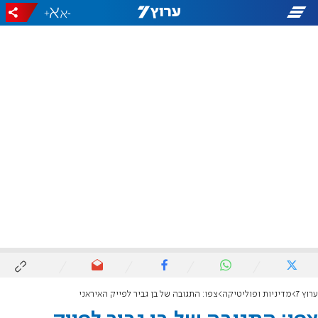
+
-
ערוץ 7
מדיניות ופוליטיקה
צפו: התגובה של בן גביר לפייק האיראני