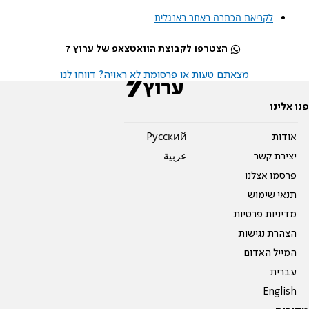
לקריאת הכתבה באתר באנגלית
הצטרפו לקבוצת הוואטצאפ של ערוץ 7
מצאתם טעות או פרסומת לא ראויה? דווחו לנו
פנו אלינו
אודות
Pусский
יצירת קשר
عربية
פרסמו אצלנו
תנאי שימוש
מדיניות פרטיות
הצהרת נגישות
המייל האדום
עברית
English