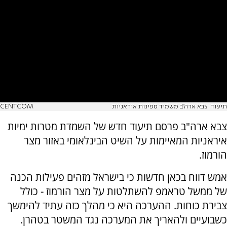
תיעוד: צבא ארה"ב משמיד ספינות איראניות
CENTCOM
צבא ארה"ב פרסם תיעוד חדש של השמדת מטרות ימיות
איראניות המאיימות על השיט הבינלאומי באזור מצר
הורמוז.
אמש דווח בכאן חדשות כי בישראל מזהים פעילות הכנה
של ממשל טראמפ להשתלטות על מצר הורמוז - כולל
צבירת כוחות. ההערכה היא כי מהלך כזה עתיד להימשך
כשבועיים ולהאריך את המערכה נגד המשטר בטהרן.