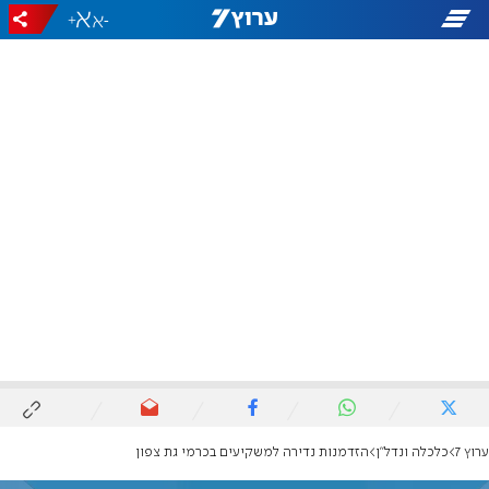
+
-
ערוץ 7
כלכלה ונדל"ן
הזדמנות נדירה למשקיעים בכרמי גת צפון