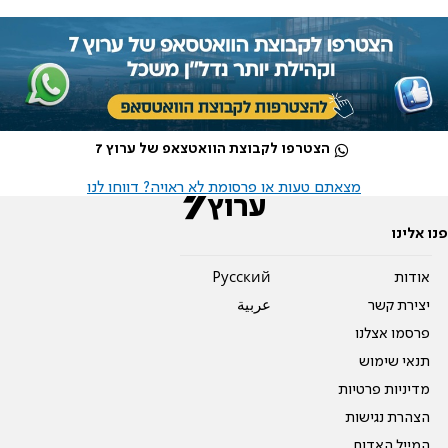
הצטרפו לקבוצת הוואטצאפ של ערוץ 7
מצאתם טעות או פרסומת לא ראויה? דווחו לנו
פנו אלינו
אודות
Pусский
יצירת קשר
عربية
פרסמו אצלנו
תנאי שימוש
מדיניות פרטיות
הצהרת נגישות
המייל האדום