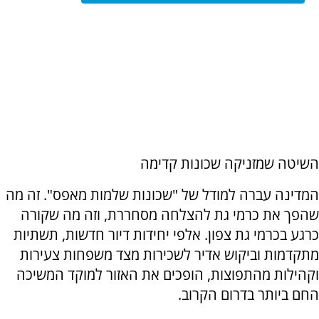
השיטה שמזניקה שכונות קדימה
המדינה עברה למודל של "שכונות שלמות מאפס". זה מה
שהפך את כרמי גת להצלחה מסחררת, וזה מה שקורה
כרגע בכרמי גת צפון. אלפי יחידות דיור חדשות, תשתיות
מתקדמות וביקוש אדיר לשכירות מצד משפחות צעירות
וקהילות מהתפוצות, הופכים את האזור למוקד המשיכה
החם ביותר בדרום הקרוב.