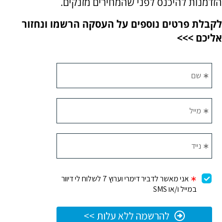
הזדמנות להיכנס לפני שהמחירים מזנקים.
לקבלת פרטים נוספים על העסקה הרשמו ונחזור
אליכם >>>