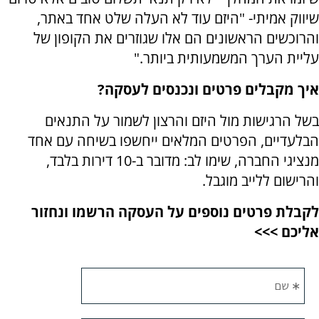
שיווק אמיתי- "היזם עוד לא העלה שלט אחד באתר,
והרוכשים הראשונים הם אלו שגוזרים את הקופון של
עליית הערך המשמעותית ביותר."
איך מקבלים פרטים ונכנסים לעסקה?
בשל הרגישות מול היזם והרצון לשמור על התנאים
הבלעדיים, הפרטים המלאים ייחשפו בשיחה עם אחד
מנציגי החברה, שימו לב: מדובר ב-10 דירות בלבד,
והרישום ללייב מוגבל.
לקבלת פרטים נוספים על העסקה הרשמו ונחזור
אליכם >>>