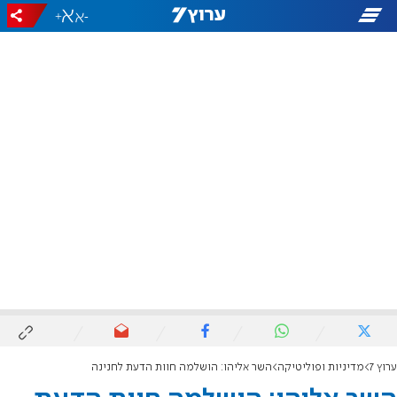
+
-
ערוץ 7
מדיניות ופוליטיקה
השר אליהו: הושלמה חוות הדעת לחנינה