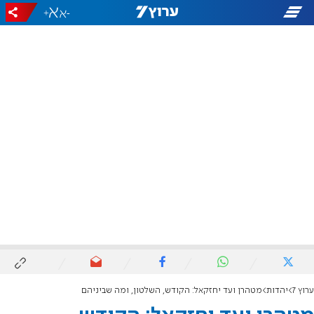
+
-
ערוץ 7
יהדות
מטהרן ועד יחזקאל: הקודש, השלטון, ומה שביניהם