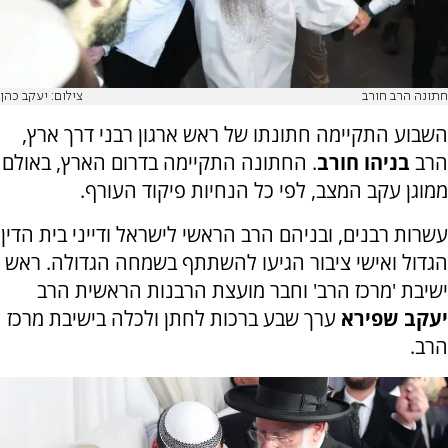
חתונה הרב חורב
צילום: יעקב כהן
השבוע התקיימה חתונתו של ראש ארגון רבני דרך ארץ,
הרב
בניהו חורב
. החתונה התקיימה בדרום הארץ, באולם
ממוגן עקב המצב, לפי כל הנחיות פיקוד העורף.
עשרות רבנים, ובניהם הרב הראשי לישראל ודייני בית הדין
הגדול ואישי ציבור הגיעו להשתתף בשמחה הגדולה. ראש
ישיבת 'מרכז הרב' וחבר מועצת הרבנות הראשית הרב
יעקב שפירא
ערך שבע ברכות לחתן ולכלה בישיבת מרכז
הרב.