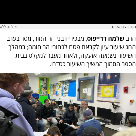
הברכה בבאקום
צילום: ללא
‏הרב
שלמה דרייפוס
, מבכירי רבני הר המור, מסר בערב
החג שיעור עיון לקראת פסח לבחורי הר חומה; במהלך
השיעור נשמעה אזעקה, ולאחר מעבר למקלט בבית
הספר הסמוך המשיך השיעור כסדרו.