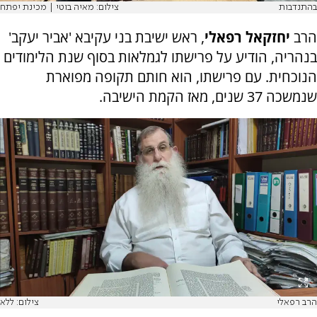
בהתנדבות
צילום: מאיה בוטי | מכינת יפתח
הרב
יחזקאל רפאלי
, ראש ישיבת בני עקיבא 'אביר יעקב'
בנהריה, הודיע על פרישתו לגמלאות בסוף שנת הלימודים
הנוכחית. עם פרישתו, הוא חותם תקופה מפוארת
שנמשכה 37 שנים, מאז הקמת הישיבה.
הרב רפאלי
צילום: ללא