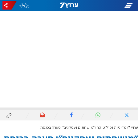
+
-
ערוץ 7
מדיניות ופוליטיקה
"מושחתים ועסקנים": סערה בכנסת