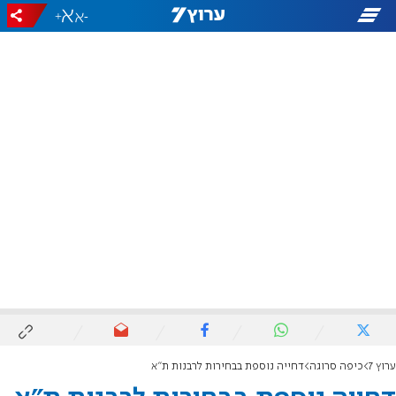
+
-
ערוץ 7
כיפה סרוגה
דחייה נוספת בבחירות לרבנות ת"א