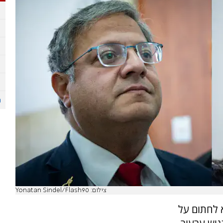
צילום: Yonatan Sindel/Flash90
א לחתום על