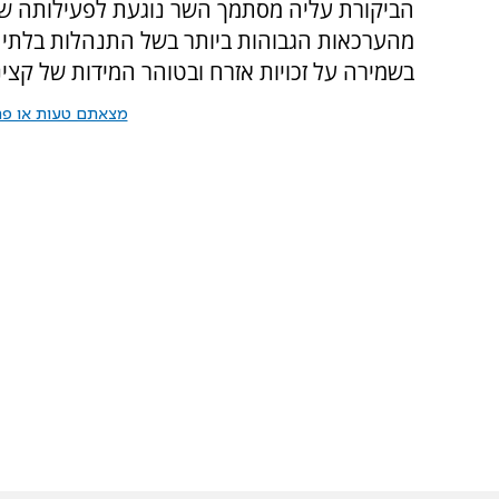
הביקורת עליה מסתמך השר נוגעת לפעילותה של
מהערכאות הגבוהות ביותר בשל התנהלות בלתי תק
בשמירה על זכויות אזרח ובטוהר המידות של קצינ
מצאתם טעות או פרס