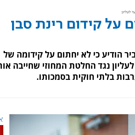
ר לעליון
 על קידום רינת סבן
יר הודיע כי לא יחתום על קידומה של
לעליון נגד החלטת המחוזי שחייבה אות
רבות בלתי חוקית בסמכותו.
א