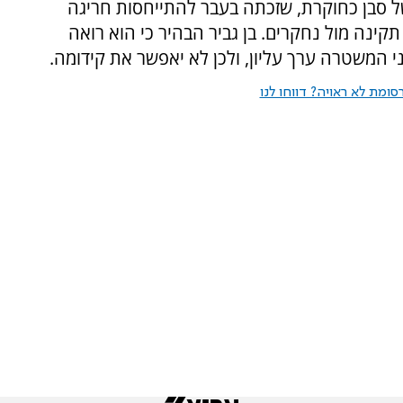
 סבן כחוקרת, שזכתה בעבר להתייחסות חריגה
ינה מול נחקרים. בן גביר הבהיר כי הוא רואה
י המשטרה ערך עליון, ולכן לא יאפשר את קידומה.
ומת לא ראויה? דווחו לנו