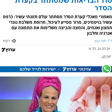
סוד הבריאות שמסתתר בקערת
הסדר
מאחורי מאכלי קערת הסדר מסתתר עולם תזונתי עשיר: כרפס
עשיר בויטמינים, מרור מסייע לעיכול, חרוסת משלבת נוגדי
חמצון ואגוזים, והמצה והביצה משלימות את התמונה עם
אנרגיה וחלבון
ד"ר חנה קטן
1 דקות
24.03.26, 14:33
חנה קטן