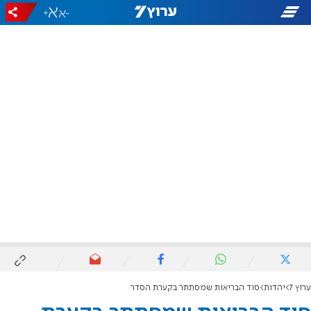
+
-
ערוץ 7
יהדות
סוד הבריאות שמסתתר בקערת הסדר