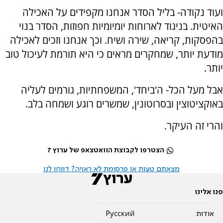
ועוד נקודה- בליל הסדר אנחנו מקפידים על האכילה
האיטית. בניגוד לארוחות יומיומיות חפוזות, הסדר בנוי
בהפסקות, קריאה, שירה ושיח. וכך אנחנו וזכים לאכילה
מודעת יותר, שמחקרים מראים כי היא תורמת לעיכול טוב
יותר.
אבל מעל הכל- ה'ביחד', המשפחתיות, גורמים לעליה
באוקציטוצין ובסרוטונין, שמשרים רוגע ושמחה בלב.
והרי זה העיקר.
הצטרפו לקבוצת הוואטצאפ של ערוץ 7
מצאתם טעות או פרסומת לא ראויה? דווחו לנו
פנו אלינו
אודות
Pусский