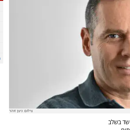
צילום: ניצן זוהר
שד בשלב