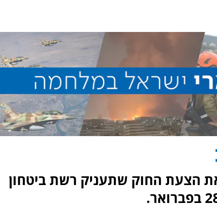
את הצעת החוק שתעניק רשת ביטחון