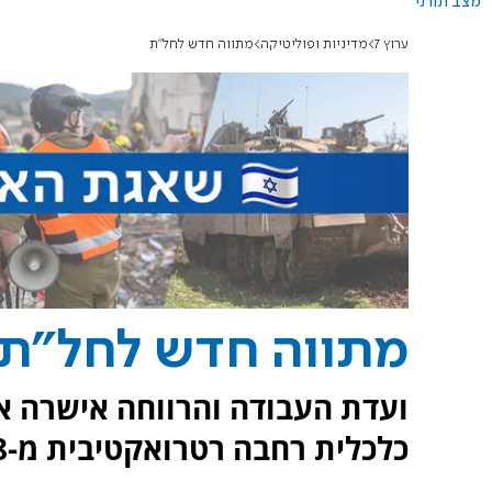
מצב תורני
ערוץ 7
מדיניות ופוליטיקה
מתווה חדש לחל"ת
מתווה חדש לחל"ת
ועדת העבודה והרווחה אישרה 
כלכלית רחבה רטרואקטיבית מ-28 בפברואר.