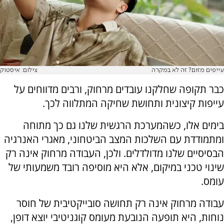
עייפים מזום? זה לא במקרה
צילום: איסטוק
כבר תקופה שחלקנו עובדים מרחוק, ורבים מדווחים על
עייפות קיצונית ותחושת שחיקה המתלווה לכך.
בימים אלו, כשהמערכת הרגשית שלנו גם כך מתוחה
ומתמודדת עם השלכות המצב הביטחוני, מאגרי האנרגיה
הבסיסיים שלנו מדולדלים. ולכן, העבודה מרחוק אינה רק
שינוי טכני במיקום, אלא היא מוסיפה רובד משמעותי של
עומס.
עבודה מרחוק אינה רק תחושה סובייקטיבית של חוסר
נוחות, היא תופעה הנובעת מעומס קוגניטיבי יוצא דופן,