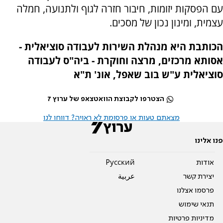
עם הפסקות יזומות, חיבור חזרה לגוף ולתנועה, חמלה
עצמית, ומינון נכון של מסכים.
הכותבת היא מנהלת השירות לעבודה סוציאלית -
אסותא מרכזים, מרצה וחוקרת - ביה"ס לעבודה
סוציאלית ע"ש בוב שאפל, אונ' ת"א
הצטרפו לקבוצת הוואטצאפ של ערוץ 7
מצאתם טעות או פרסומת לא ראויה? דווחו לנו
פנו אלינו
אודות
Pусский
יצירת קשר
عربية
פרסמו אצלנו
תנאי שימוש
מדיניות פרטיות