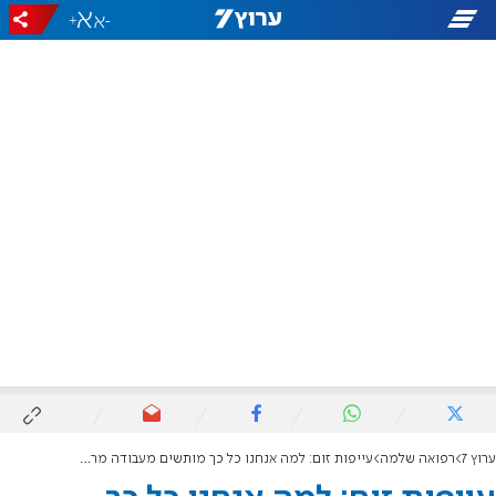
+
-
ערוץ 7
רפואה שלמה
עייפות זום: למה אנחנו כל כך מותשים מעבודה מרחוק?