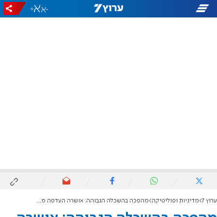
+
-
ערוץ 7
מדיניות ופוליטיקה
מהפכה בהשכלה הגבוהה: אושרה העדפה מתקנת למילואימניקים באקדמיה