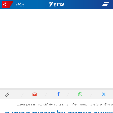
+
-
ערוץ 7
דעות
שיעור באמונה על חורבות הבית: ה-M16, הבירה והחוסן הישראלי