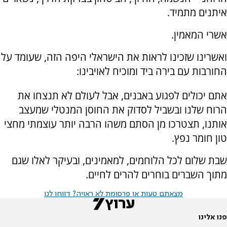
איתנים מתמיד.
אשרי המאמין.
ואשרינו שזכינו לראות את הישראלי היפה הזה, שעומד על
החורבות עם בירה ביד ומוכיח לאויבינו:
אתם יכולים לפגוע באבנים, אבל לעולם לא תנצחו את
הרוח שלנו ובשביל לסדוק את החוסן המנטלי שמעצב
אותנו, תצטרכו מן הסתם משהו הרבה יותר עוצמתי מחצי
טון חומר נפץ.
שבת שלום לכל הלוחמים, למאמינים, ובעיקר לאלו שגם
מתוך השברים בוחרים להרים לחיים.
מצאתם טעות או פרסומת לא ראויה? דווחו לנו
פנו אלינו