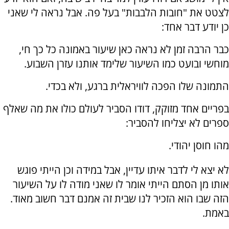
לצטט את "חובות הלבבות" בעל פה. אבל נראה לי שאני
כן יודע דבר אחד:
כבר הרבה זמן לא נראה כאן שיעור באמונה כל כך חי,
מוחשי ובועט כמו השיעור שלימד אותנו עזרן השבוע.
התמונה שלו הפכה לוויראלית ברגע, ולא בכדי.
בפריים אחד מזוקק, דודו הסביר לעולם כולו את מה שאלף
ספרים לא יצליחו להסביר:
מהו חוסן יהודי.
לא יצא לי לדבר איתו עדיין, אבל במידה וכן הייתי פוגש
אותו מן הסתם הייתי אומר לו שאני מודה לו על השיעור
הזה שבו הוא הזכיר לנו שבית זה אמנם דבר חשוב מאוד.
באמת.