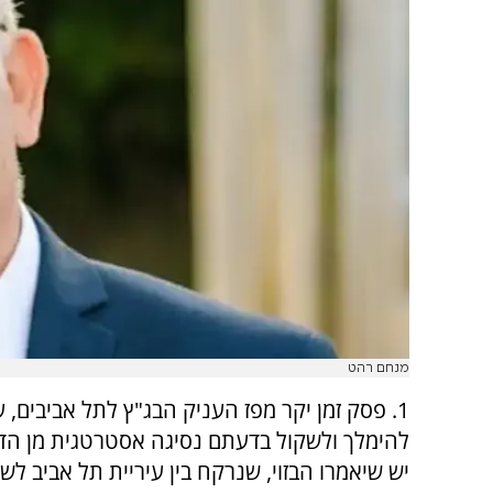
מנחם רהט
1. פסק זמן יקר מפז העניק הבג"ץ לתל אביבים, 
להימלך ולשקול בדעתם נסיגה אסטרטגית מן הדי
יש שיאמרו הבזוי, שנרקח בין עיריית תל אביב לש"