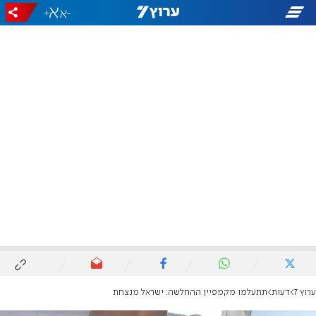
+
-
ערוץ 7
דעות
תתעלמו מקמפיין ההחלשה: ישראל מנצחת