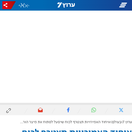
+
-
ערוץ 7
בעולם
איחוד האמירויות תצטרף לכוח שיפעל לפתוח את מיצר הורמוז