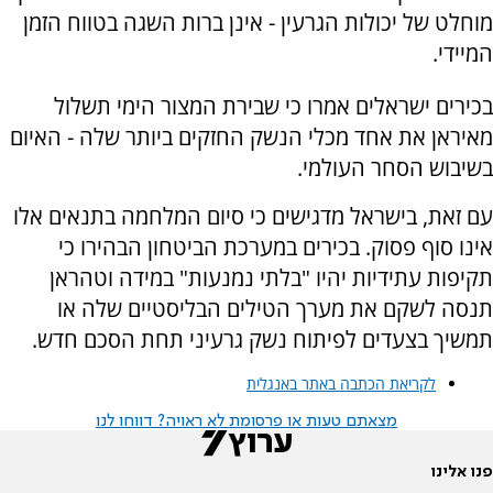
מוחלט של יכולות הגרעין - אינן ברות השגה בטווח הזמן
המיידי.
בכירים ישראלים אמרו כי שבירת המצור הימי תשלול
מאיראן את אחד מכלי הנשק החזקים ביותר שלה - האיום
בשיבוש הסחר העולמי.
עם זאת, בישראל מדגישים כי סיום המלחמה בתנאים אלו
אינו סוף פסוק. בכירים במערכת הביטחון הבהירו כי
תקיפות עתידיות יהיו "בלתי נמנעות" במידה וטהראן
תנסה לשקם את מערך הטילים הבליסטיים שלה או
תמשיך בצעדים לפיתוח נשק גרעיני תחת הסכם חדש.
לקריאת הכתבה באתר באנגלית
מצאתם טעות או פרסומת לא ראויה? דווחו לנו
פנו אלינו