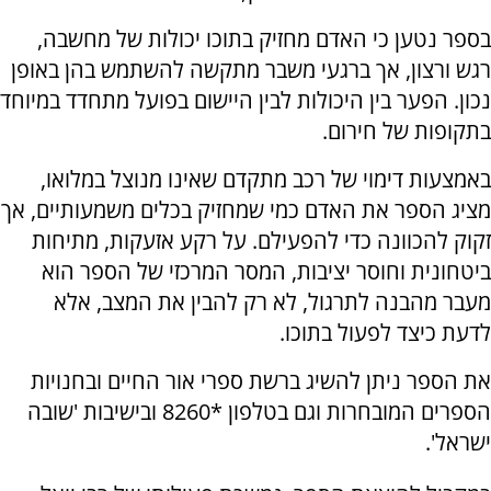
בספר נטען כי האדם מחזיק בתוכו יכולות של מחשבה,
רגש ורצון, אך ברגעי משבר מתקשה להשתמש בהן באופן
נכון. הפער בין היכולות לבין היישום בפועל מתחדד במיוחד
בתקופות של חירום.
באמצעות דימוי של רכב מתקדם שאינו מנוצל במלואו,
מציג הספר את האדם כמי שמחזיק בכלים משמעותיים, אך
זקוק להכוונה כדי להפעילם. על רקע אזעקות, מתיחות
ביטחונית וחוסר יציבות, המסר המרכזי של הספר הוא
מעבר מהבנה לתרגול, לא רק להבין את המצב, אלא
לדעת כיצד לפעול בתוכו.
את הספר ניתן להשיג ברשת ספרי אור החיים ובחנויות
הספרים המובחרות וגם בטלפון *8260 ובישיבות 'שובה
ישראל'.