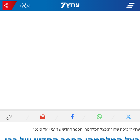
+
-
ערוץ 7
כיפה שחורה
בצל המלחמה: הספר החדש של רבי יואל פינטו