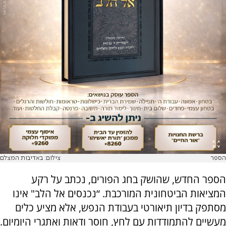
הספר
צילום: באדיבות המצלם
הספר החדש, שהושק בחג הפורים, נכתב על רקע
המציאות הביטחונית המורכבת. “נכנסים אל הלב" אינו
מסתפק בדיון תיאורטי בעבודת הנפש, אלא מציע כלים
מעשיים להתמודדות עם לחץ, חוסר ודאות ואתגרי היומיום.