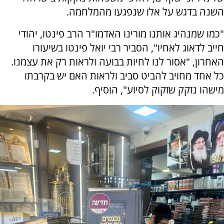
השנה בדגש על אלו שנפגעו מהמלחמה.
"כמו שמנהיג אותנו מורינו האדמו"ר הרב פינטו, יהודי
חייב לדאוג לאחיו", הסביר רבי יואל פינטו בשיעורו
האחרון, "אסור לנו לחיות בבועה ולראות רק את עצמנו.
כל אחד מחויב להביט סביב ולראות האם יש בקרבתו
מישהו נזקק שזקוק לסיוע", הוסיף.