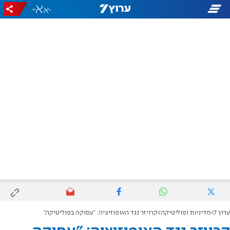
+
-
ערוץ 7
מדיניות ופוליטיקה
קרויזר נגד האופוזיציה: "עסוקה בפוליטיקה"