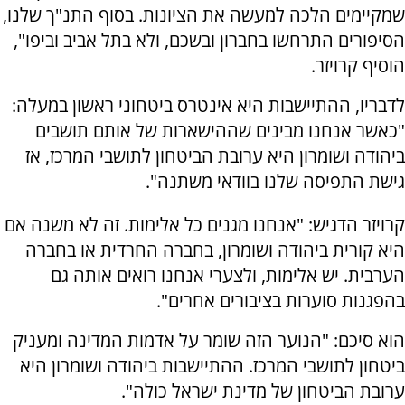
שמקיימים הלכה למעשה את הציונות. בסוף התנ"ך שלנו,
הסיפורים התרחשו בחברון ובשכם, ולא בתל אביב וביפו",
הוסיף קרויזר.
לדבריו, ההתיישבות היא אינטרס ביטחוני ראשון במעלה:
"כאשר אנחנו מבינים שההישארות של אותם תושבים
ביהודה ושומרון היא ערובת הביטחון לתושבי המרכז, אז
גישת התפיסה שלנו בוודאי משתנה".
קרויזר הדגיש: "אנחנו מגנים כל אלימות. זה לא משנה אם
היא קורית ביהודה ושומרון, בחברה החרדית או בחברה
הערבית. יש אלימות, ולצערי אנחנו רואים אותה גם
בהפגנות סוערות בציבורים אחרים".
הוא סיכם: "הנוער הזה שומר על אדמות המדינה ומעניק
ביטחון לתושבי המרכז. ההתיישבות ביהודה ושומרון היא
ערובת הביטחון של מדינת ישראל כולה".