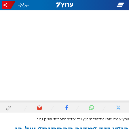
+
-
ערוץ 7
מדיניות ופוליטיקה
בג"ץ נגד "מדור ההסתות" של בן גביר