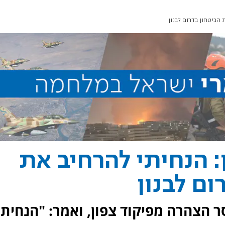
 הביטחון בדרום לבנון
: הנחיתי להרחיב את
ם לבנון
 הצהרה מפיקוד צפון, ואמר: "הנחיתי