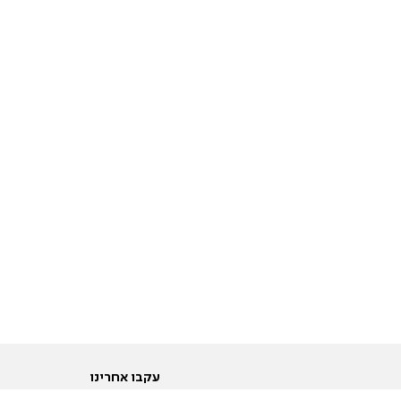
עקבו אחרינו