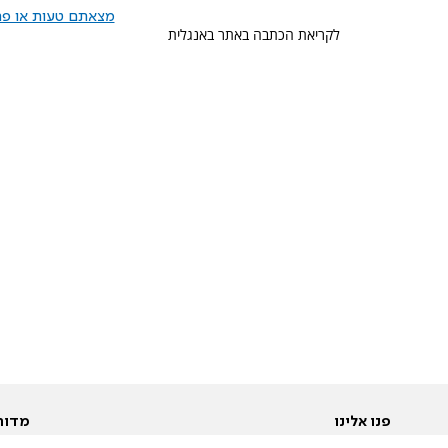
מצאתם טעות או פרס
לקריאת הכתבה באתר באנגלית
פנו אלינו
מדור