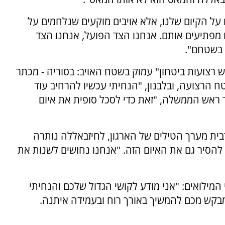
 על הקיום שלנו, אלא אויבים מוקעים שנלחמים על
 מפתיעים אותם. אנחנו הצד הפועל, אנחנו הצד
 בשטחם".
 רצועות ביטחון" עמוק בשטח האויב: בסוריה - מכתר
 הרצועה, ובלבנון, "הנחיתי עכשיו להרחיב עוד
ר ראש הממשלה, "זאת כדי לסכל סופית את איום
בית מערך הטילים של הארגון, לחיזבאללה נותרה
ם להסיר גם את האיום הזה. "אנחנו נחושים לשנות את
 המילואים: "אני מודע לקושי הגדול שלכם והנחיתי
בקש מכם להמשיך באורך רוח ובעמידה איתנה.