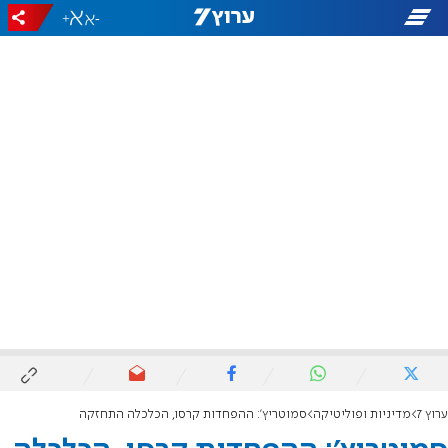
+
-
ערוץ 7
מדיניות ופוליטיקה
סמוטריץ': ההפחדות קרסו, הכלכלה התחזקה