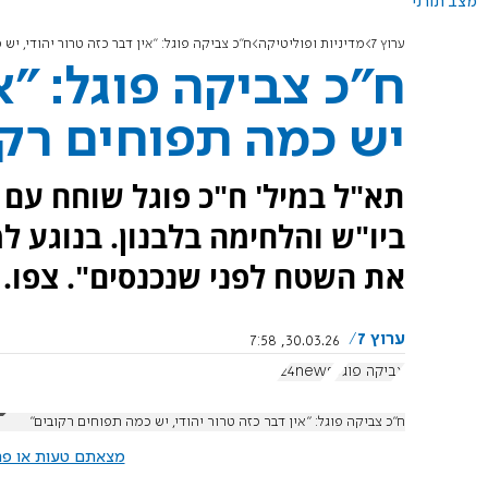
מצב תורני
ערוץ 7
מדיניות ופוליטיקה
ח"כ צביקה פוגל: "אין דבר כזה טרור יהודי, יש
ח"כ צביקה פוגל: "אי
יש כמה תפוחים רקו
ביו"ש והלחימה בלבנון. בנוגע ל
את השטח לפני שנכנסים". צפו.
ערוץ 7
30.03.26, 7:58
צביקה פוגל
i24news
ח"כ צביקה פוגל: "אין דבר כזה טרור יהודי, יש כמה תפוחים רקובים"
מצאתם טעות או פרס