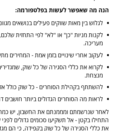
הנה מה שאפשר לעשות בפלטפורמה:
לגלוש בין מאות שווקים פעילים בנושאים מגווני
לקנות מניות "כן" או "לא" לפי התחזית של
מעריכה.
לעקוב אחרי שינויים בזמן אמת - המחירים מת
לקרוא את כללי הסגירה של כל שוק, שמגדירי
מנצחת.
להשתתף בקהילת הסוחרים - כל שוק כולל אזור
לראות מה הסוחרים הגדולים ביותר חושבים דר
לאחר שנרשמתם ומממנתם את החשבון, יש כמה ד
התחילו בקטן - אל תשקיעו סכומים גדולים לפני
את כללי הסגירה של כל שוק בקפידה, כי הם מגד