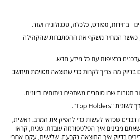
ם - בחירות, ספורט, כלכלה, טכנולוגיה ועוד.
כם, כאשר המחיר משקף את ההסתברות שהקהילה
עדכנים ברציפות עם כל מידע חדש.
ם בדיוק מה צריך לקרות כדי שתוצאה מסוימת תיחשב
 תגובות שבו סוחרים משתפים ניתוחים ודיונים.
ך לשונית "
Top Holders
".
ברים שכדאי לעשות כדי להפיק את המרב. ראשית,
 שאתם מבינים איך הפלטפורמה עובדת. שנית, קראו
ירים בדיוק איך התוצאה נקבעת. שלישית, עקבו אחרי