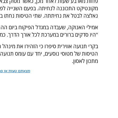
פחות מארבע שעות לאחר מכן, כאשר מסוק צבא
מקונטיקט התכוננה לנחיתה. בפעם השנייה לפ
נאלצה לבטל את נחיתתה. שתי הטיסות נחתו בס
אמילי האנוקה, שעבדה במגדל הפיקוח ביום ההת
"היו סדקים ברורים במערכת לכל אורך הדרך. כמ
בקרי תנועה אווירית סיפרו כי הזהירו את מינהל
הטיסות של מטוסי נוסעים, יחד עם עומס תנועה 
מתכון לאסון.
מצאתם טעות או פרס