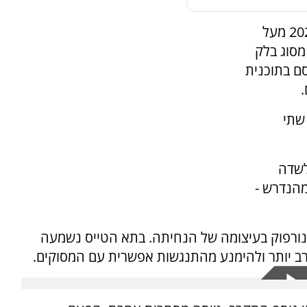
שהתרחש בינואר 2025 מעל
מסוג בלק
ם בתוכנית
שתי
לשדה
מהנדרש -
 מנורפוק בעיצומה של הנחיתה. בתא הטייס נשמעה
ב יותר ולהימנע מהתנגשות אפשרית עם המסוקים.