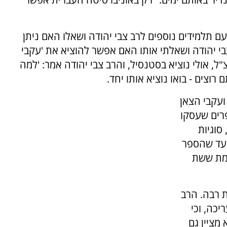
ם תלמידים נוספים לרב צבי יהודה ושאלו האם ניתן
בי יהודה ושאלתי אותו האם אפשר להוציא את 'עקבי
ל, אולי נוציא בסטנסיל, והרב צבי יהודה אמר: 'למה
רוצים - בואו נוציא אותו יחד.
ועקבי הצאן
פרים שעסקו
סוגיות
 עד שהספר
חמת ששת
 רבה. הרב
יכה, וכי
מציין גם