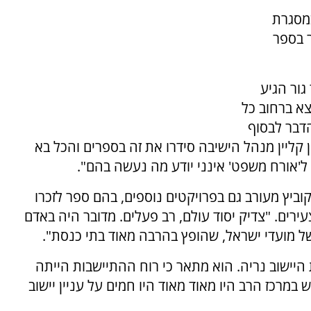
מסגרת
ר בספר
ור הגיע
צא ברחוב כל
הדבר לבסוף
 קליין מנהל הישיבה סידרו את זה בספרים והכל בא
 ל'אורח משפט' אינני יודע מה נעשה בהם".
ביץ מעורב גם בפרויקטים נוספים, בהם ספר לזכרו
ירים. "צדיק יסוד עולם, רב פעלים. מדובר היה באדם
 מועדי ישראל, שהופץ בהרבה מאוד בתי כנסת".
יישוב נריה. הוא מתאר כי רוח ההתיישבות הייתה
במרכז הרב היו מאוד מאוד היו חמים על עניין יישוב