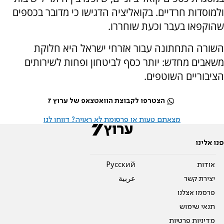
ולמוסדות חרדיים. בקואליציה הדגישו כי מדובר בכספים
שהוקפאו בעבר וכעת שוחררו.
השורה התחתונה עבור אזרחי ישראל היא חלוקת
משאבים מחדש: יותר כסף לביטחון ופחות לשירותים
הציבוריים השוטפים.
הצטרפו לקבוצת הוואטצאפ של ערוץ 7
מצאתם טעות או פרסומת לא ראויה? דווחו לנו
פנו אלינו
אודות
Pусский
יצירת קשר
عربية
פרסמו אצלנו
תנאי שימוש
מדיניות פרטיות