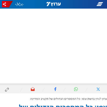
+
-
ערוץ 7
רץ ברשת
צפו: כל המספרים הגדולים של תקציב המדינה