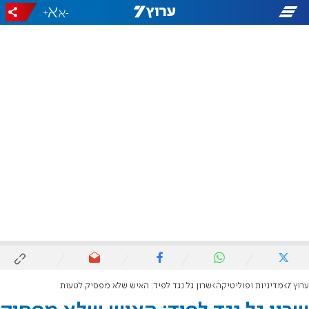
+
-
ערוץ 7
מדיניות ופוליטיקה
שרון גל נגד לפיד: האיש שלא מפסיק לטעות