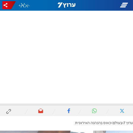
+
-
ערוץ 7
בעולם
כאוס בהנהגה האיראנית