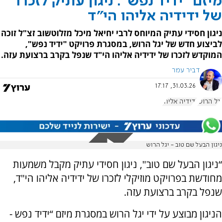
מיזם "ידיד נפש": ניגון עתיק לזכרו
של ידידיה אליהו הי"ד
ניגון חסידי עתיק המיוחס לרבי יחיאל מיכל מזלוטשוב זצ"ל זוכה
לביצוע חדש של יגל הרוש, במסגרת פרויקט "ידיד נפש",
המוקדש לזכרו של ידידיה אליהו הי"ד שנפל בקרב ברצועת עזה.
דביר עמר
31.03.26, 17:17
יגל הרוש
ידידיה אליהו
ניגון הבעל שם טוב - יגל הרוש
“ניגון הבעל שם טוב", ניגון חסידי עתיק מקבל משמעות
מחודשת בפרויקט מוזיקלי לזכרו של ידידיה אליהו הי"ד,
שנפל בקרב ברצועת עזה.
הניגון מבוצע על ידי יגל הרוש במסגרת מיזם “ידיד נפש -