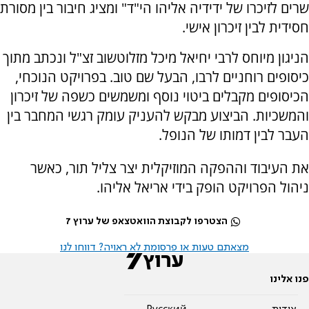
שרים לזיכרו של ידידיה אליהו הי"ד" ומציג חיבור בין מסורת
חסידית לבין זיכרון אישי.
הניגון מיוחס לרבי יחיאל מיכל מזלוטשוב זצ"ל ונכתב מתוך
כיסופים רוחניים לרבו, הבעל שם טוב. בפרויקט הנוכחי,
הכיסופים מקבלים ביטוי נוסף ומשמשים כשפה של זיכרון
והמשכיות. הביצוע מבקש להעניק עומק רגשי המחבר בין
העבר לבין דמותו של הנופל.
את העיבוד וההפקה המוזיקלית יצר צליל תור, כאשר
ניהול הפרויקט הופק בידי אריאל אליהו.
הצטרפו לקבוצת הוואטצאפ של ערוץ 7
מצאתם טעות או פרסומת לא ראויה? דווחו לנו
פנו אלינו