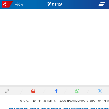
+
-
ערוץ 7
מדיניות ופוליטיקה
תכנית סנקציות נרחבת נגד חרדים חייבי גיוס