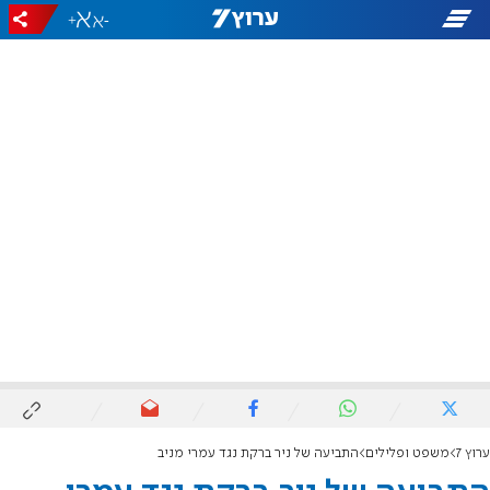
+
-
ערוץ 7
משפט ופלילים
התביעה של ניר ברקת נגד עמרי מניב