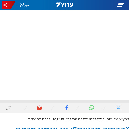
+
-
ערוץ 7
מדיניות ופוליטיקה
"בדיחה פרטית": זיו אגמון פרסם התנצלות