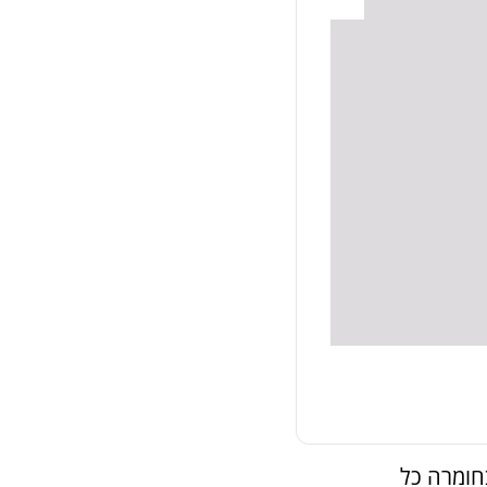
חומרה כל