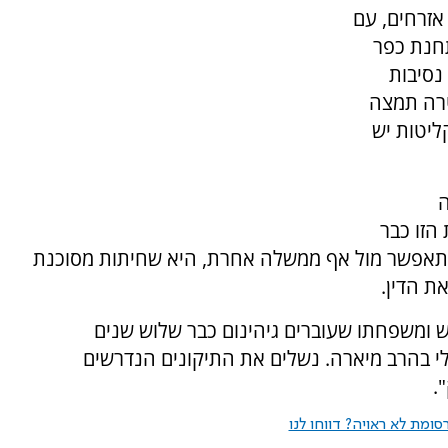
 אזרחים, עם
תחנת כפר
נסיבות
רה תמצה
ליטות יש
ה
זו כבר
תאפשר מול אף ממשלה אחרת, היא שחיתות מסוכנת
ת הדין.
ש ומשפחתו שעוברים גיהינום כבר שלוש שנים
לי בהרב מיארה. נשלים את התיקונים הנדרשים
.
ומת לא ראויה? דווחו לנו