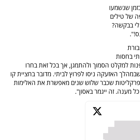
זמן שנשמעו
ה של טילים
 לי בבקשה?
!".
בורת
תי בחסות
נות למקלט הסמוך ולהתמגן, אך בכל זאת בחרו
במהלך האזעקה ניסו לפרוץ לביתי. מדובר בחציית קו
פרקליטות שכבר שלוש שנים מאפשרת את האלימות
 מענה. זה ייגמר באסון".