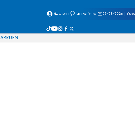
 09/08/2026
המייל האדום
חיפוש
AR
RU
EN