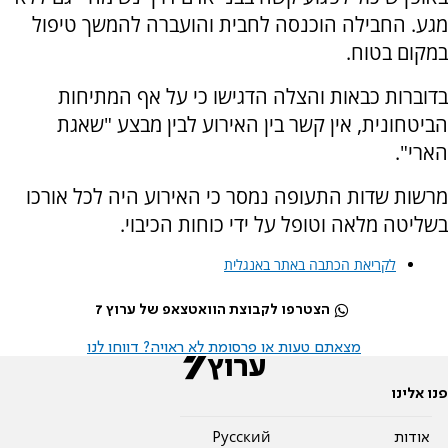
מגע. החבילה הוכנסה לחבית והועברה להמשך טיפול
במקום בטוח.
בדוברות כבאות והצלה הדגישו כי על אף המתיחות
הביטחונית, אין קשר בין האירוע לבין מבצע "שאגת
הארי".
מרשות שדות התעופה נמסר כי האירוע היה לכל אורכו
בשליטה מלאה וטופל על ידי כוחות הכיבוי.
לקריאת הכתבה באתר באנגלית
הצטרפו לקבוצת הוואטצאפ של ערוץ 7
מצאתם טעות או פרסומת לא ראויה? דווחו לנו
פנו אלינו
אודות
Pусский