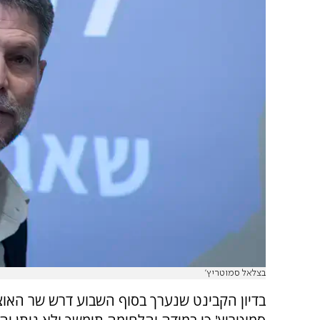
בצלאל סמוטריץ'
בדיון הקבינט שנערך בסוף השבוע דרש שר האו