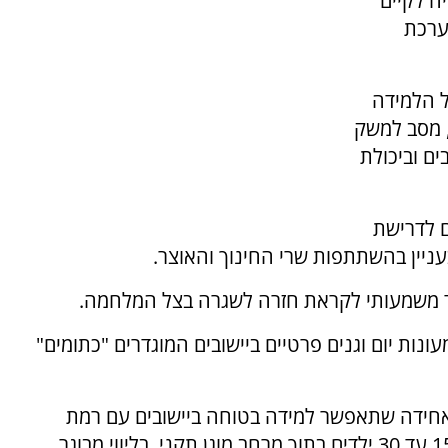
ה לקיים
ערכת
ל הלמידה
, מסב למשק
ים וביכולת
ם לדרישת
ניין בהשתתפות שרי החינוך והאוצר.
עד משמעותי לקראת חזרה לשגרה בצל המלחמה.
ונות יום וגנים פרטיים ביישובים המוגדרים "כתומים"
 אחידה שתאפשר למידה בטוחה ביישובים עם רמת