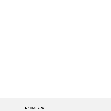
עקבו אחרינו