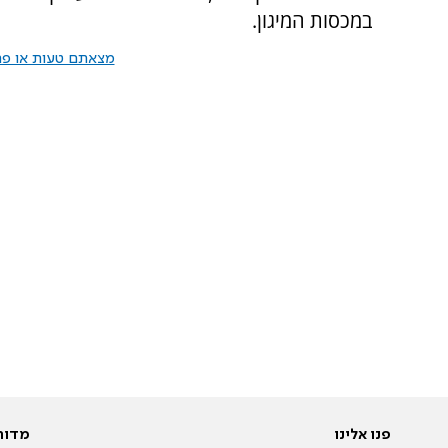
במכסות המיגון.
מצאתם טעות או פרס
פנו אלינו
מדור