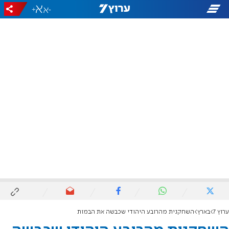
+
-
ערוץ 7
בארץ
השחקנית מהרובע היהודי שכבשה את הבמות