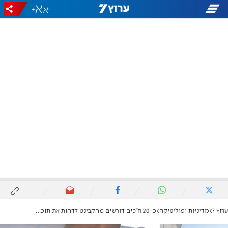
+
-
ערוץ 7
מדיניות ופוליטיקה
כ-20 ח"כים דורשים מהקבינט לדחות את תוכנית המטכ"ל בלבנון