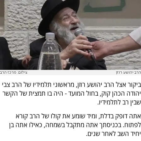
הרב יהושע רוזן
צילום: מרכז הרב
ביקור אצל הרב יהושע רוזן, מראשוני תלמידיו של הרב צבי
יהודה הכהן קוק, בחול המועד - היה בו תמצית של הקשר
שבין רב לתלמידיו.
אתה דופק בדלת, ומיד שומע את קולו של הרב קורא
לפתוח. בכניסתך אתה מתקבל בשמחה, כאילו אתה בן
יחיד השב לאחר שנים.