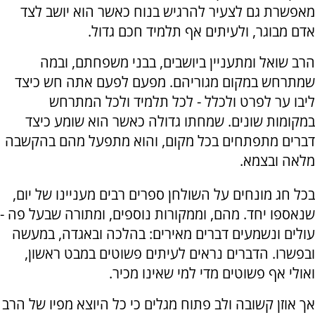
מאפשרת גם לצעיר להרגיש בנוח כאשר הוא יושב לצד
אדם מבוגר, ולעיתים אף תלמיד חכם גדול.
הרב שואל ומתעניין ביושבים, בבני משפחתם, ובמה
שמתרחש במקום מגוריהם. מפעם לפעם אתה חש כיצד
ליבו ער לפרט ולכלל - לכל תלמיד ולכל המתרחש
במקומות שונים. שמחתו גדולה כאשר הוא שומע כיצד
דברים מתפתחים בכל מקום, והוא מתפעל מהם בהקשבה
מלאה ובצמא.
בכל חג מונחים על השולחן ספרים רבים מעניינו של יום,
שנאספו יחד. מהם, וממקורות נוספים, ומתורה שבעל פה -
עולים ונשמעים דברים מאירים: בהלכה ובאגדה, במעשה
ובפשרו. הדברים נראים לעיתים פשוטים במבט ראשון,
ואולי אף פשוטים מדי למי שאינו מכיר.
אך אוזן קשובה ולב פתוח מגלים כי כל היוצא מפיו של הרב