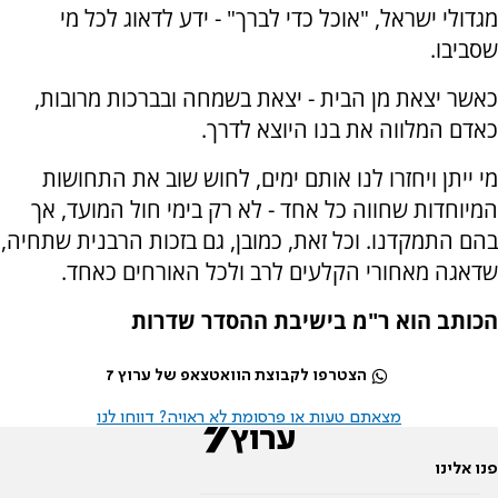
מגדולי ישראל, "אוכל כדי לברך" - ידע לדאוג לכל מי
שסביבו.
כאשר יצאת מן הבית - יצאת בשמחה ובברכות מרובות,
כאדם המלווה את בנו היוצא לדרך.
מי ייתן ויחזרו לנו אותם ימים, לחוש שוב את התחושות
המיוחדות שחווה כל אחד - לא רק בימי חול המועד, אך
בהם התמקדנו. וכל זאת, כמובן, גם בזכות הרבנית שתחיה,
שדאגה מאחורי הקלעים לרב ולכל האורחים כאחד.
הכותב הוא ר"מ בישיבת ההסדר שדרות
הצטרפו לקבוצת הוואטצאפ של ערוץ 7
מצאתם טעות או פרסומת לא ראויה? דווחו לנו
פנו אלינו