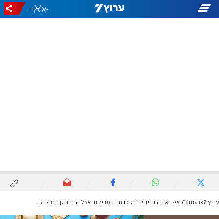
+
-
ערוץ 7
דעות
"כאילו אתה בן יחיד": זיכרונות מביקור אצל הרב רוזן בחול המועד