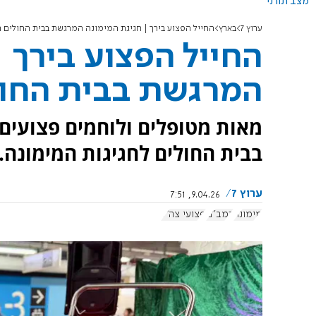
מצב תורני
ערוץ 7
בארץ
החייל הפצוע בירך | חגיגת המימונה המרגשת בבית החולים 
החייל הפצוע בירך 
המרגשת בבית החול
מאות מטופלים ולוחמים פצועים
בבית החולים לחגיגות המימונה.
ערוץ 7
9.04.26, 7:51
מימונה
רמב"ם
פצועי צה"ל