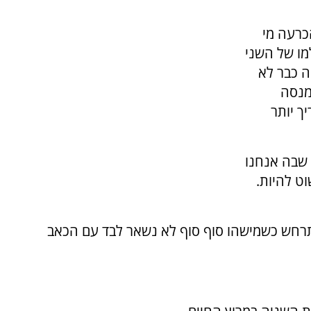
כרעה מי
מו של השני
ה כבר לא
מנסה
ך יותר
 שבה אנחנו
וט להיות.
תרחש כשמישהו סוף סוף לא נשאר לבד עם הכאב