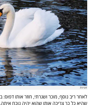
זוגיות
לאחר ריב נוסף, מוכר ושגרתי, חוזר אותו דפוס: 
שהיא כל כך צריכה אותו שהוא יהיה נוכח איתה,