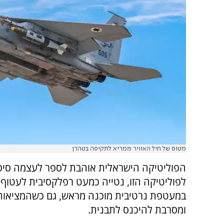
מטוס של חיל האוויר ממריא לתקיפה בטהרן
הפוליטיקה הישראלית אוהבת לספר לעצמה סיפור
לפוליטיקה הזו, נטייה כמעט רפלקסיבית לעטוף 
במעטפת נרטיבית מוכנה מראש, גם כשהמציאות
ומסרבת להיכנס לתבנית.