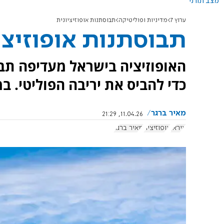
מצב תורני
ערוץ 7
מדיניות ופוליטיקה
תבוסתנות אופוזיציונית
תבוסתנות אופוזיצי
האופוזיציה בישראל מעדיפה תב
כדי להביס את יריבה הפוליטי. ב
מאיר ברגר
11.04.26, 21:29
איראן
אופוזיציה
מאיר ברגר