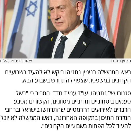
בנימין נתניהו
צילום: חיים צח, לע"מ
ראש הממשלה בנימין נתניהו ביקש לא להעיד בשבועיים
הקרובים במשפטו, שצפוי להתחדש בשבוע הבא.
סנגורו של נתניהו, עו"ד עמית חדד, הסביר כי "בשל
טעמים ביטחוניים ומדיניים מסווגים, הקשורים מטבע
הדברים לאירועים הדרמטיים שהתרחשו בישראל וברחבי
המזרח התיכון בתקופה האחרונה, ראש הממשלה לא יוכל
להעיד לכל הפחות בשבועיים הקרובים".