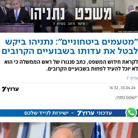
"מטעמים ביטחוניים": נתניהו ביקש
לבטל את עדותו בשבועיים הקרובים
לקראת חידוש המשפט, כתב סנגורו של ראש הממשלה כי הוא
לא יוכל להעיד לפחות בשבועיים הקרובים.
ערוץ 7
10.04.26, 16:32
משפט נתניהו