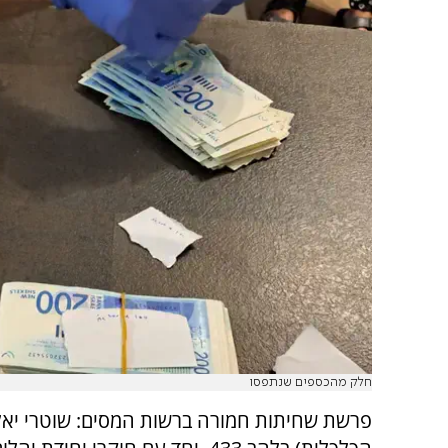
חלק מהכספים שנתפסו
פרשת שחיתות חמורה ברשות המסים: שוטרי יאל