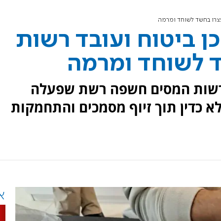
עצרו בחשד לשוחד ומרמה
כן ביטוח ועובד רשות
 לשוחד ומרמה
ה משותפת של להב 433 ורשות המסים חשפה רשת שפעלה
לא כדין תוך זיוף מסמכים והתחמקות
א