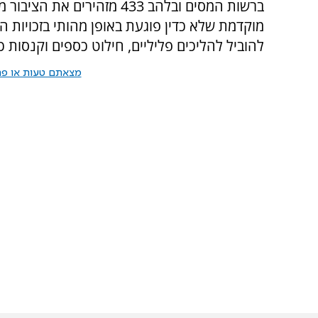
ברשות המסים ובלהב 433 מזהי
מוקדמת שלא כדין פוגעת באופן מהותי בזכויות 
להוביל להליכים פליליים, חילוט כספים וקנסות כ
מצאתם טעות או פרס