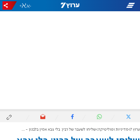
+
-
ערוץ 7
מדיניות ופוליטיקה
שליחו לשעבר של רבין: בלי צבא אמין בלבנון - אין מי שיאכוף הסכם