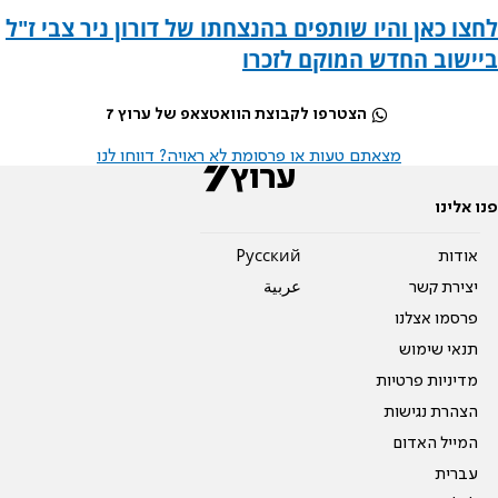
לחצו כאן והיו שותפים בהנצחתו של דורון ניר צבי ז"ל
ביישוב החדש המוקם לזכרו
הצטרפו לקבוצת הוואטצאפ של ערוץ 7
מצאתם טעות או פרסומת לא ראויה? דווחו לנו
פנו אלינו
אודות
Pусский
יצירת קשר
عربية
פרסמו אצלנו
תנאי שימוש
מדיניות פרטיות
הצהרת נגישות
המייל האדום
עברית